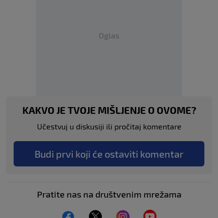
Oglas
KAKVO JE TVOJE MIŠLJENJE O OVOME?
Učestvuj u diskusiji ili pročitaj komentare
Budi prvi koji će ostaviti komentar
Pratite nas na društvenim mrežama