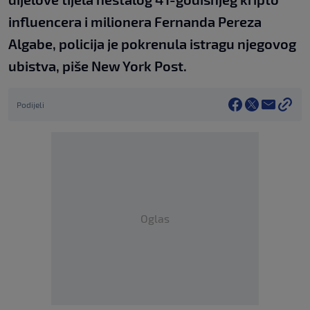
influencera i milionera Fernanda Pereza
Algabe, policija je pokrenula istragu njegovog
ubistva, piše New York Post.
Podijeli
Oglas