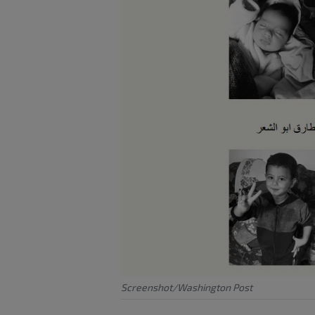
Screenshot/Washington Post