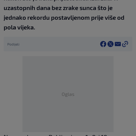
uzastopnih dana bez zrake sunca što je
jednako rekordu postavljenom prije više od
pola vijeka.
Podijeli
Oglas