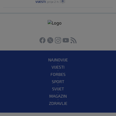
0
VIJESTI
|
prije 2 h
|
NAJNOVIJE
VIJESTI
FORBES
SPORT
SVIJET
MAGAZIN
ZDRAVLJE