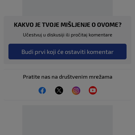
KAKVO JE TVOJE MIŠLJENJE O OVOME?
Učestvuj u diskusiji ili pročitaj komentare
Budi prvi koji će ostaviti komentar
Pratite nas na društvenim mrežama