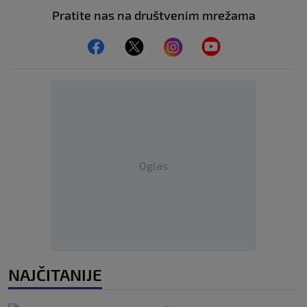
Pratite nas na društvenim mrežama
Oglas
NAJČITANIJE