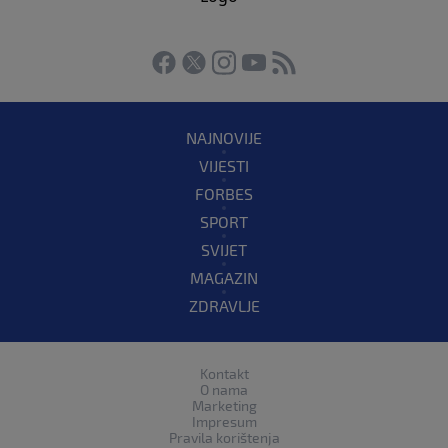
NAJNOVIJE
VIJESTI
FORBES
SPORT
SVIJET
MAGAZIN
ZDRAVLJE
Kontakt
O nama
Marketing
Impresum
Pravila korištenja