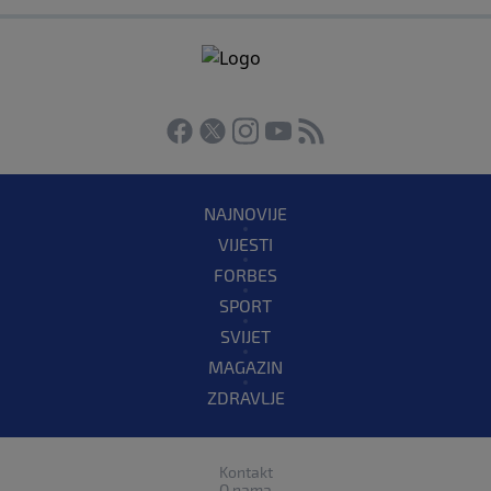
NAJNOVIJE
VIJESTI
FORBES
SPORT
SVIJET
MAGAZIN
ZDRAVLJE
Kontakt
O nama