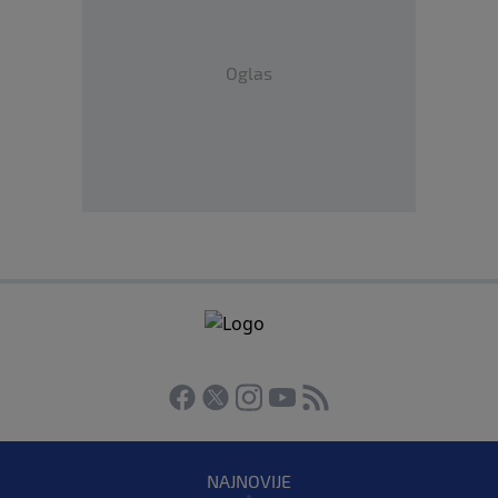
Oglas
NAJNOVIJE