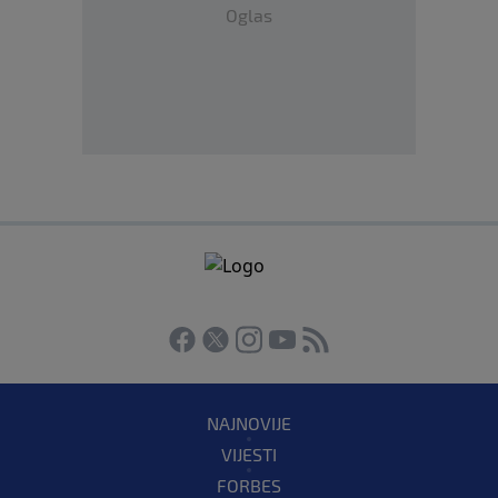
Oglas
NAJNOVIJE
VIJESTI
FORBES