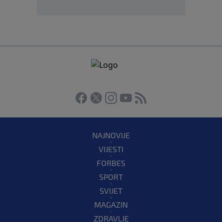
NAJNOVIJE
VIJESTI
FORBES
SPORT
SVIJET
MAGAZIN
ZDRAVLJE