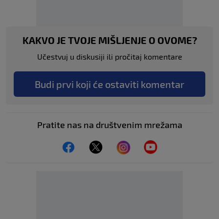
KAKVO JE TVOJE MIŠLJENJE O OVOME?
Učestvuj u diskusiji ili pročitaj komentare
Budi prvi koji će ostaviti komentar
Pratite nas na društvenim mrežama