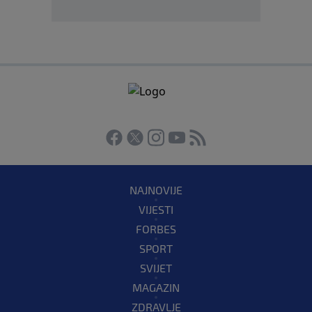
NAJNOVIJE
VIJESTI
FORBES
SPORT
SVIJET
MAGAZIN
ZDRAVLJE