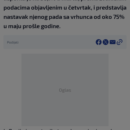
podacima objavljenim u četvrtak, i predstavlja
nastavak njenog pada sa vrhunca od oko 75%
u maju prošle godine.
Podijeli
Oglas