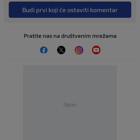
Budi prvi koji će ostaviti komentar
Pratite nas na društvenim mrežama
Oglas