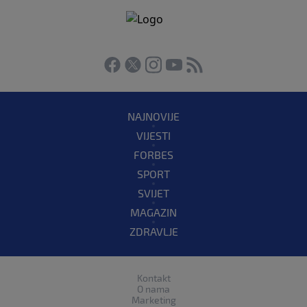
NAJNOVIJE
VIJESTI
FORBES
SPORT
SVIJET
MAGAZIN
ZDRAVLJE
Kontakt
O nama
Marketing