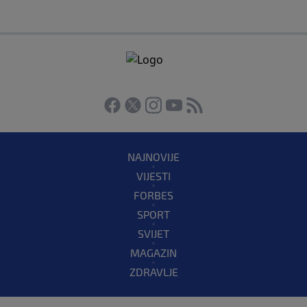
NAJNOVIJE
VIJESTI
FORBES
SPORT
SVIJET
MAGAZIN
ZDRAVLJE