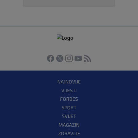
NAJNOVIJE
VIJESTI
FORBES
SPORT
SVIJET
MAGAZIN
ZDRAVLJE