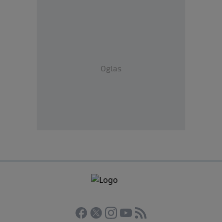
Oglas