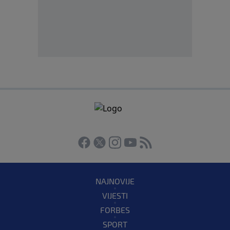
NAJNOVIJE
VIJESTI
FORBES
SPORT