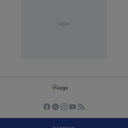
Oglas