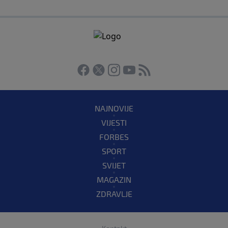
NAJNOVIJE
VIJESTI
FORBES
SPORT
SVIJET
MAGAZIN
ZDRAVLJE