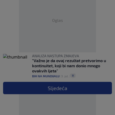
Oglas
ANALIZA NASTUPA ZMAJEVA
"Važno je da ovaj rezultat pretvorimo u
kontinuitet, koji bi nam donio mnogo
ovakvih ljeta"
0
BIH NA MUNDIJALU
|
3. jul.
|
Sljedeća