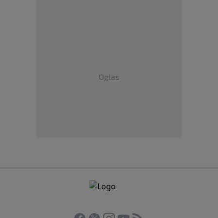
Oglas