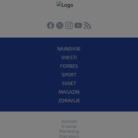
NAJNOVIJE
VIJESTI
FORBES
SPORT
SVIJET
MAGAZIN
ZDRAVLJE
Kontakt
O nama
Marketing
Impresum