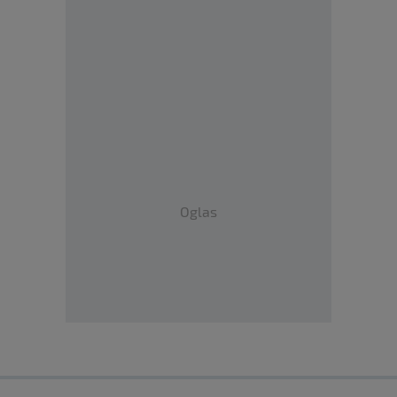
Oglas