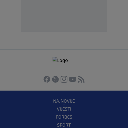
NAJNOVIJE
VIJESTI
FORBES
SPORT