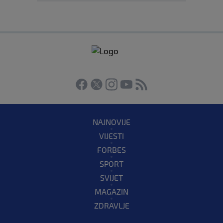
NAJNOVIJE
VIJESTI
FORBES
SPORT
SVIJET
MAGAZIN
ZDRAVLJE