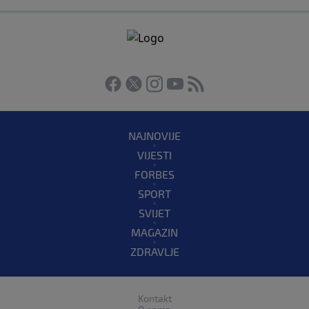
NAJNOVIJE
VIJESTI
FORBES
SPORT
SVIJET
MAGAZIN
ZDRAVLJE
Kontakt