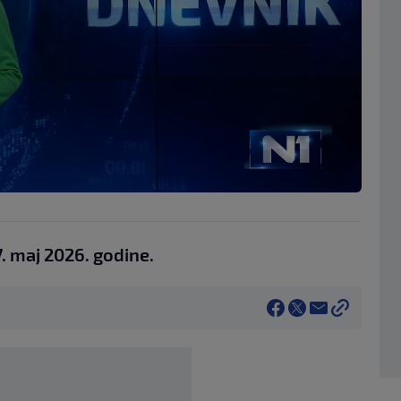
7. maj 2026. godine.