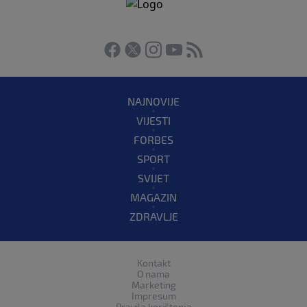
NAJNOVIJE
VIJESTI
FORBES
SPORT
SVIJET
MAGAZIN
ZDRAVLJE
Kontakt
O nama
Marketing
Impresum
Pravila korištenja