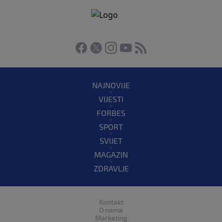
NAJNOVIJE
VIJESTI
FORBES
SPORT
SVIJET
MAGAZIN
ZDRAVLJE
Kontakt
O nama
Marketing