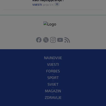
0
VIJESTI
|
prije 5 h
|
NAJNOVIJE
VIJESTI
FORBES
SPORT
SVIJET
MAGAZIN
ZDRAVLJE