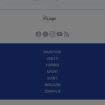
NAJNOVIJE
VIJESTI
FORBES
SPORT
SVIJET
MAGAZIN
ZDRAVLJE