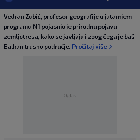
Vedran Zubić, profesor geografije u jutarnjem
programu N1 pojasnio je prirodnu pojavu
zemljotresa, kako se javljaju i zbog čega je baš
Balkan trusno područje.
Pročitaj više
Oglas