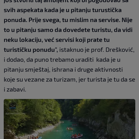
svih aspekata kada je u pitanju turustička
ponuda. Prije svega, tu mislim na servise. Nije
to u pitanju samo da dovedete turistu, da vidi
neku lokaciju, već servisi koji prate tu
turističku ponudu",
istaknuo je prof. Drešković,
i dodao, da puno trebamo uraditi kada je u
pitanju smještaj, ishrana i druge aktivnosti
koje su vezane za turizam, jer turista je tu da se
i zabavi.