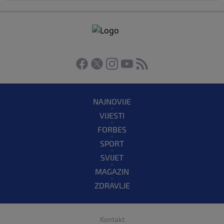
NAJNOVIJE
VIJESTI
FORBES
SPORT
SVIJET
MAGAZIN
ZDRAVLJE
Kontakt