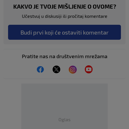
KAKVO JE TVOJE MIŠLJENJE O OVOME?
Učestvuj u diskusiji ili pročitaj komentare
Budi prvi koji će ostaviti komentar
Pratite nas na društvenim mrežama
Oglas