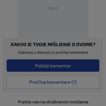
Oglas
KAKVO JE TVOJE MIŠLJENJE O OVOME?
Učestvuj u diskusiji ili pročitaj komentare
Pošalji komentar
Pročitaj komentare (
1
)
Pratite nas na društvenim mrežama