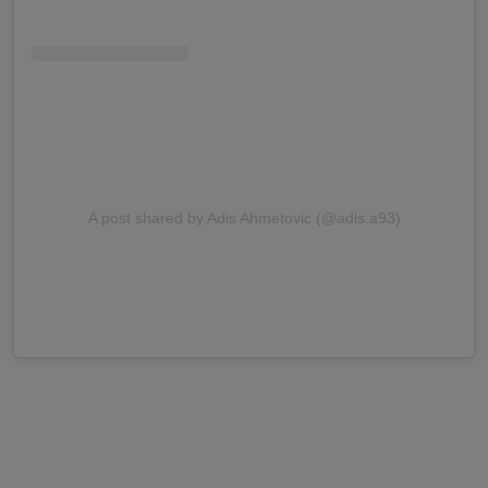
A post shared by Adis Ahmetovic (@adis.a93)