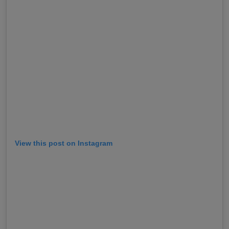
View this post on Instagram