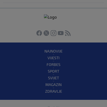
NAJNOVIJE
VIJESTI
FORBES
SPORT
SVIJET
MAGAZIN
ZDRAVLJE