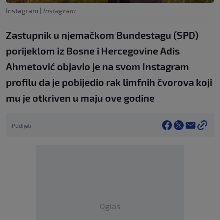
Instagram
|
Instagram
Zastupnik u njemačkom Bundestagu (SPD)
porijeklom iz Bosne i Hercegovine Adis
Ahmetović objavio je na svom Instagram
profilu da je pobijedio rak limfnih čvorova koji
mu je otkriven u maju ove godine
Podijeli
Oglas