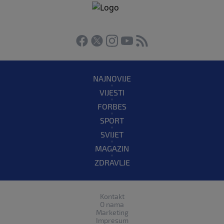
NAJNOVIJE
VIJESTI
FORBES
SPORT
SVIJET
MAGAZIN
ZDRAVLJE
Kontakt
O nama
Marketing
Impresum