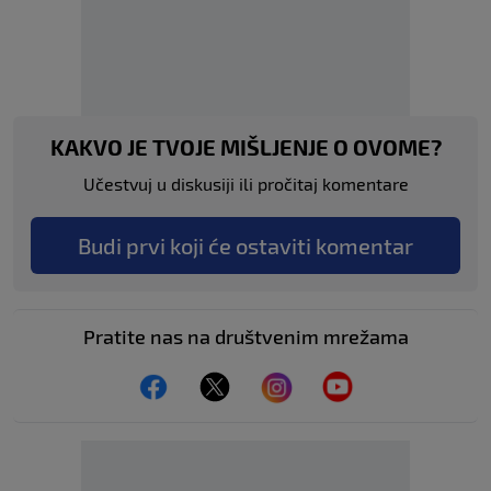
KAKVO JE TVOJE MIŠLJENJE O OVOME?
Učestvuj u diskusiji ili pročitaj komentare
Budi prvi koji će ostaviti komentar
Pratite nas na društvenim mrežama