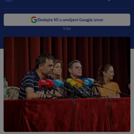
Dodajte N1 u omiljeni Google izvor
Više