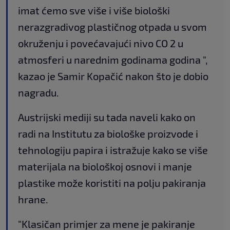
imat ćemo sve više i više biološki
nerazgradivog plastičnog otpada u svom
okruženju i povećavajući nivo CO 2 u
atmosferi u narednim godinama godina ",
kazao je Samir Kopačić nakon što je dobio
nagradu.
Austrijski mediji su tada naveli kako on
radi na Institutu za biološke proizvode i
tehnologiju papira i istražuje kako se više
materijala na biološkoj osnovi i manje
plastike može koristiti na polju pakiranja
hrane.
"Klasičan primjer za mene je pakiranje