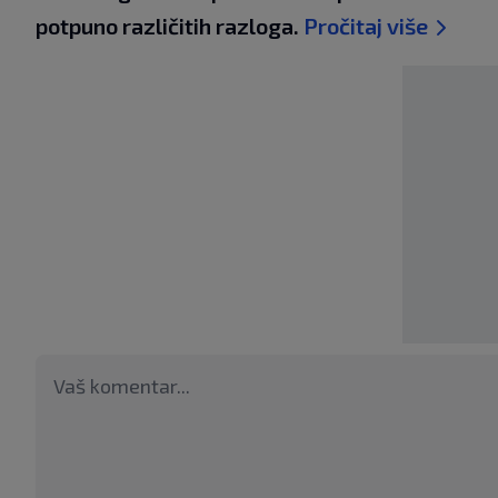
potpuno različitih razloga.
Pročitaj više