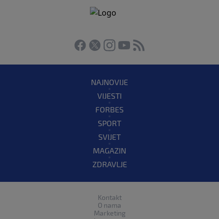
NAJNOVIJE
VIJESTI
FORBES
SPORT
SVIJET
MAGAZIN
ZDRAVLJE
Kontakt
O nama
Marketing