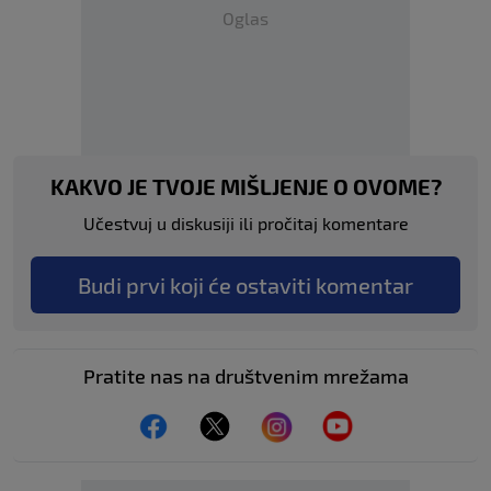
Oglas
KAKVO JE TVOJE MIŠLJENJE O OVOME?
Učestvuj u diskusiji ili pročitaj komentare
Budi prvi koji će ostaviti komentar
Pratite nas na društvenim mrežama