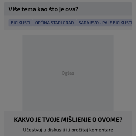
Više tema kao što je ova?
BICIKLISTI
OPĆINA STARI GRAD
SARAJEVO - PALE BICIKLISTI
Oglas
KAKVO JE TVOJE MIŠLJENJE O OVOME?
Učestvuj u diskusiji ili pročitaj komentare