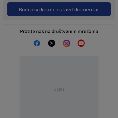
Budi prvi koji će ostaviti komentar
Pratite nas na društvenim mrežama
Oglas