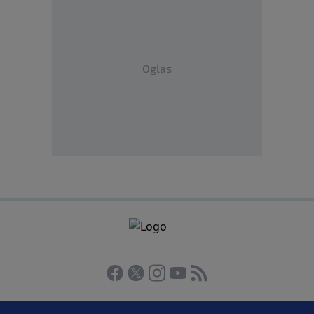
Oglas