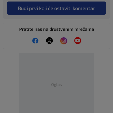
Budi prvi koji će ostaviti komentar
Pratite nas na društvenim mrežama
Oglas