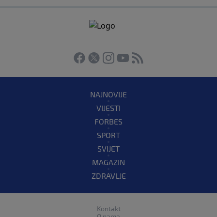
NAJNOVIJE
VIJESTI
FORBES
SPORT
SVIJET
MAGAZIN
ZDRAVLJE
Kontakt
O nama