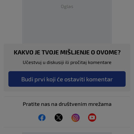
Oglas
KAKVO JE TVOJE MIŠLJENJE O OVOME?
Učestvuj u diskusiji ili pročitaj komentare
Budi prvi koji će ostaviti komentar
Pratite nas na društvenim mrežama