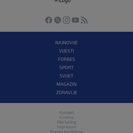
NAJNOVIJE
VIJESTI
FORBES
SPORT
SVIJET
MAGAZIN
ZDRAVLJE
Kontakt
O nama
Marketing
Impresum
Pravila korištenja