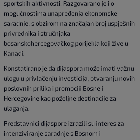
sportskih aktivnosti. Razgovarano je i o
mogućnostima unapređenja ekonomske
saradnje, s obzirom na značajan broj uspješnih
privrednika i stručnjaka
bosanskohercegovačkog porijekla koji žive u
Kanadi.
Konstatirano je da dijaspora može imati važnu
ulogu u privlačenju investicija, otvaranju novih
poslovnih prilika i promociji Bosne i
Hercegovine kao poželjne destinacije za
ulaganja.
Predstavnici dijaspore izrazili su interes za
intenziviranje saradnje s Bosnom i