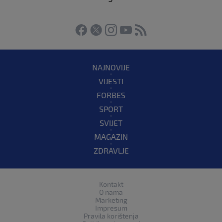
NAJNOVIJE
VIJESTI
FORBES
SPORT
SVIJET
MAGAZIN
ZDRAVLJE
Kontakt
O nama
Marketing
Impresum
Pravila korištenja