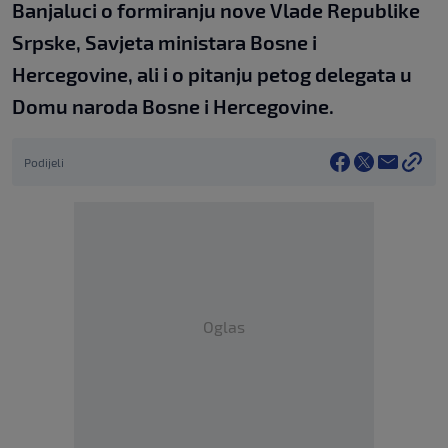
Banjaluci o formiranju nove Vlade Republike
Srpske, Savjeta ministara Bosne i
Hercegovine, ali i o pitanju petog delegata u
Domu naroda Bosne i Hercegovine.
Podijeli
Oglas