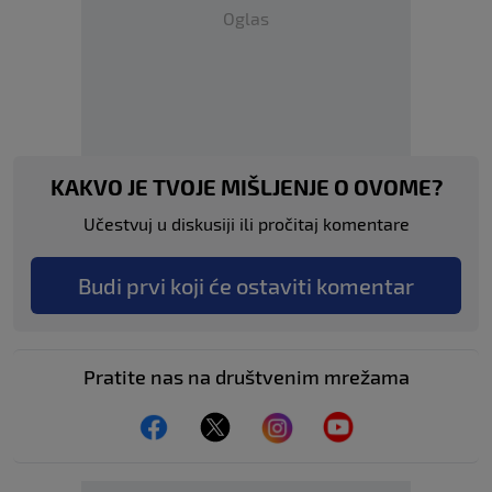
Oglas
KAKVO JE TVOJE MIŠLJENJE O OVOME?
Učestvuj u diskusiji ili pročitaj komentare
Budi prvi koji će ostaviti komentar
Pratite nas na društvenim mrežama