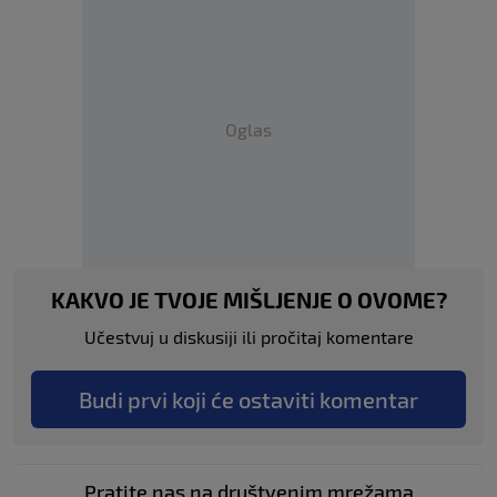
Oglas
KAKVO JE TVOJE MIŠLJENJE O OVOME?
Učestvuj u diskusiji ili pročitaj komentare
Budi prvi koji će ostaviti komentar
Pratite nas na društvenim mrežama