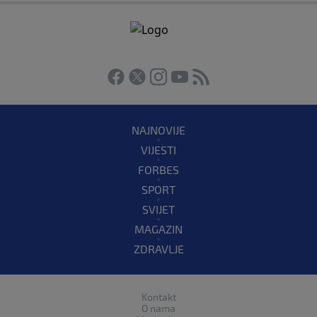
NAJNOVIJE
VIJESTI
FORBES
SPORT
SVIJET
MAGAZIN
ZDRAVLJE
Kontakt
O nama