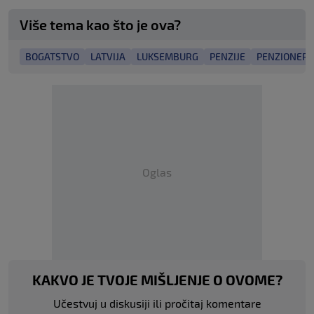
Više tema kao što je ova?
BOGATSTVO
LATVIJA
LUKSEMBURG
PENZIJE
PENZIONERI
Oglas
KAKVO JE TVOJE MIŠLJENJE O OVOME?
Učestvuj u diskusiji ili pročitaj komentare