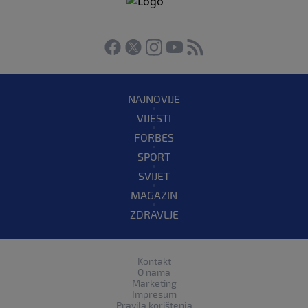
NAJNOVIJE
VIJESTI
FORBES
SPORT
SVIJET
MAGAZIN
ZDRAVLJE
Kontakt
O nama
Marketing
Impresum
Pravila korištenja