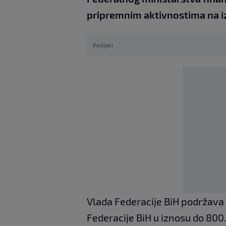
pripremnim aktivnostima na i
Podijeli
Vlada Federacije BiH podržava 
Federacije BiH u iznosu do 800